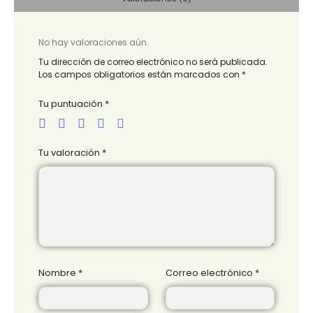
No hay valoraciones aún.
Tu dirección de correo electrónico no será publicada.
Los campos obligatorios están marcados con
*
Tu puntuación
*
Tu valoración
*
Nombre
*
Correo electrónico
*