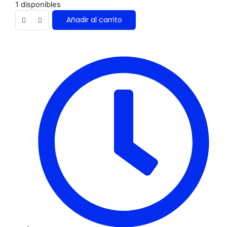
1 disponibles
Añadir al carrito