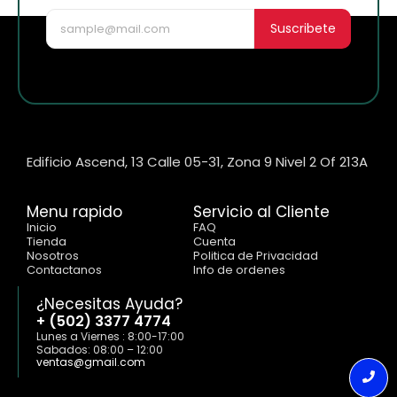
Suscribete
Edificio Ascend, 13 Calle 05-31, Zona 9 Nivel 2 Of 213A
Menu rapido
Servicio al Cliente
Inicio
FAQ
Tienda
Cuenta
Nosotros
Politica de Privacidad
Contactanos
Info de ordenes
¿Necesitas Ayuda?
+ (502) 3377 4774
Lunes a Viernes : 8:00-17:00
Sabados: 08:00 – 12:00
ventas@gmail.com