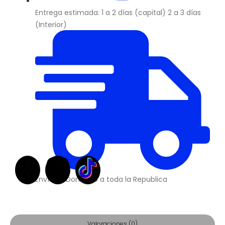
Entrega estimada: 1 a 2 días (capital) 2 a 3 días
(Interior)
Envíos a Domicilio a toda la Republica
Valoraciones (0)