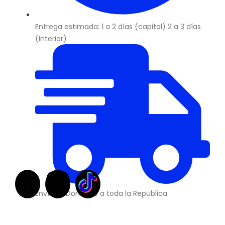
Entrega estimada: 1 a 2 días (capital) 2 a 3 días
(Interior)
Envíos a Domicilio a toda la Republica