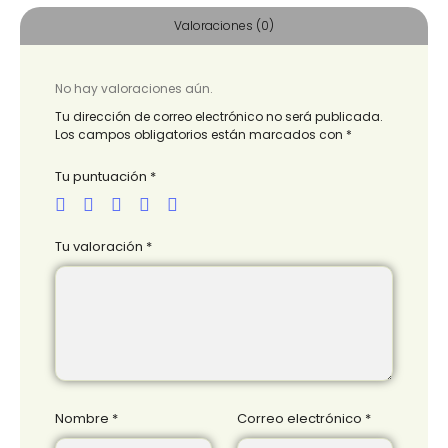
Valoraciones (0)
No hay valoraciones aún.
Tu dirección de correo electrónico no será publicada.
Los campos obligatorios están marcados con
*
Tu puntuación
*
Tu valoración
*
Nombre
*
Correo electrónico
*