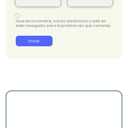
Guarda mi nombre, correo electrónico y web en
este navegador para la próxima vez que comente.
¡Suscribete para
enterarte de lo