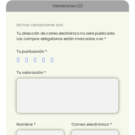
Valoraciones (0)
No hay valoraciones aún.
Tu dirección de correo electrónico no será publicada.
Los campos obligatorios están marcados con
*
Tu puntuación
*
Tu valoración
*
Nombre
*
Correo electrónico
*