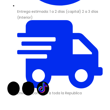
Entrega estimada: 1 a 2 días (capital) 2 a 3 días
(Interior)
Envíos a Domicilio a toda la Republica