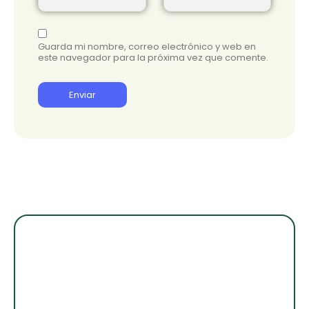
Guarda mi nombre, correo electrónico y web en
este navegador para la próxima vez que comente.
¡Suscribete para
enterarte de lo