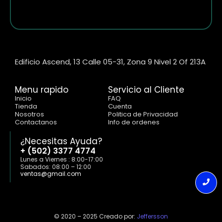
Edificio Ascend, 13 Calle 05-31, Zona 9 Nivel 2 Of 213A
Menu rapido
Servicio al Cliente
Inicio
FAQ
Tienda
Cuenta
Nosotros
Politica de Privacidad
Contactanos
Info de ordenes
¿Necesitas Ayuda?
+ (502) 3377 4774
Lunes a Viernes : 8:00-17:00
Sabados: 08:00 – 12:00
ventas@gmail.com
© 2020 – 2025 Creado por:
Jeffersson