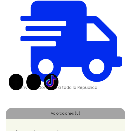
Envíos a Domicilio a toda la Republica
Valoraciones (0)