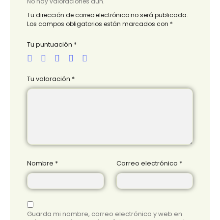
No hay valoraciones aún.
Tu dirección de correo electrónico no será publicada.
Los campos obligatorios están marcados con
*
Tu puntuación
*
Tu valoración
*
Nombre
*
Correo electrónico
*
Guarda mi nombre, correo electrónico y web en