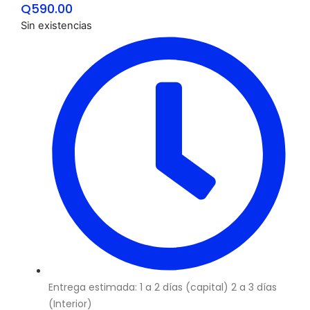
Q
590.00
Sin existencias
Entrega estimada: 1 a 2 días (capital) 2 a 3 días
(Interior)