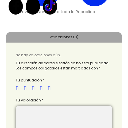
Envíos a Domicilio a toda la Republica
Valoraciones (0)
No hay valoraciones aún.
Tu dirección de correo electrónico no será publicada.
Los campos obligatorios están marcados con
*
Tu puntuación
*
Tu valoración
*