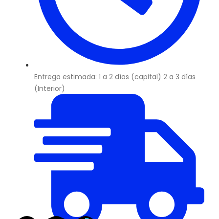
Entrega estimada: 1 a 2 días (capital) 2 a 3 días
(Interior)