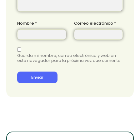
Nombre
*
Correo electrónico
*
Guarda mi nombre, correo electrónico y web en
este navegador para la próxima vez que comente.