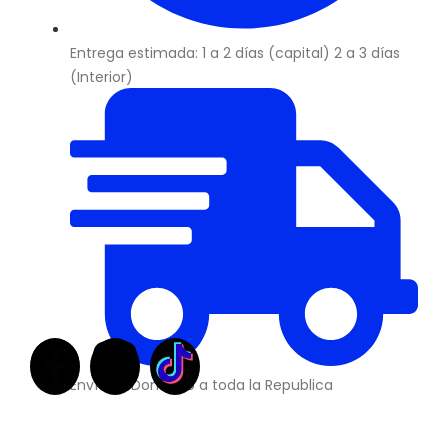
Entrega estimada: 1 a 2 días (capital) 2 a 3 días
(Interior)
Envíos a Domicilio a toda la Republica