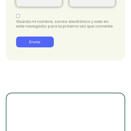
Guarda mi nombre, correo electrónico y web en
este navegador para la próxima vez que comente.
¡Suscribete para
enterarte de lo