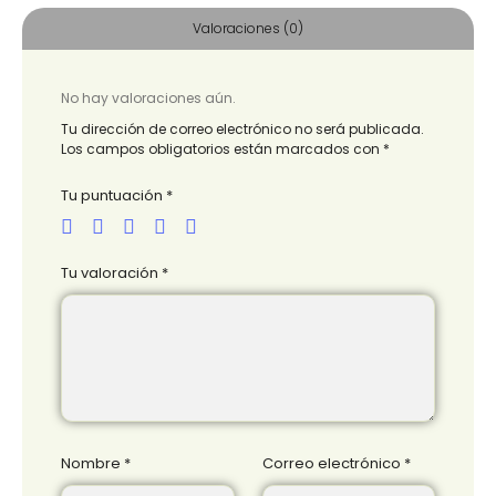
Valoraciones (0)
No hay valoraciones aún.
Tu dirección de correo electrónico no será publicada.
Los campos obligatorios están marcados con
*
Tu puntuación
*
Tu valoración
*
Nombre
*
Correo electrónico
*