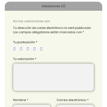
Valoraciones (0)
No hay valoraciones aún.
Tu dirección de correo electrónico no será publicada.
Los campos obligatorios están marcados con
*
Tu puntuación
*
Tu valoración
*
Nombre
*
Correo electrónico
*