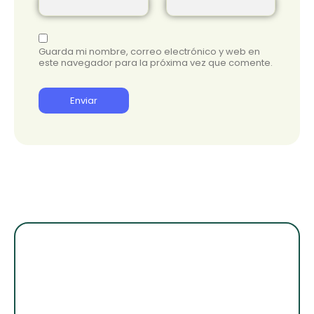
Guarda mi nombre, correo electrónico y web en
este navegador para la próxima vez que comente.
¡Suscribete para
enterarte de lo