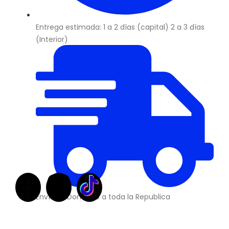
Entrega estimada: 1 a 2 días (capital) 2 a 3 días
(Interior)
Envíos a Domicilio a toda la Republica