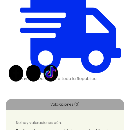
Envíos a Domicilio a toda la Republica
Valoraciones (0)
No hay valoraciones aún.