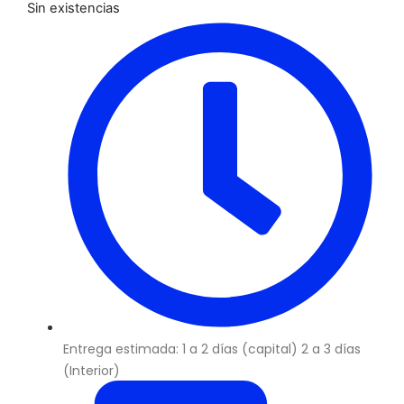
Sin existencias
Entrega estimada: 1 a 2 días (capital) 2 a 3 días
(Interior)