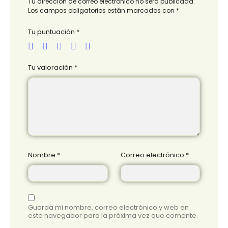
Tu dirección de correo electrónico no será publicada.
Los campos obligatorios están marcados con
*
Tu puntuación
*
Tu valoración
*
Nombre
*
Correo electrónico
*
Guarda mi nombre, correo electrónico y web en
este navegador para la próxima vez que comente.