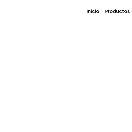
Inicio
Productos