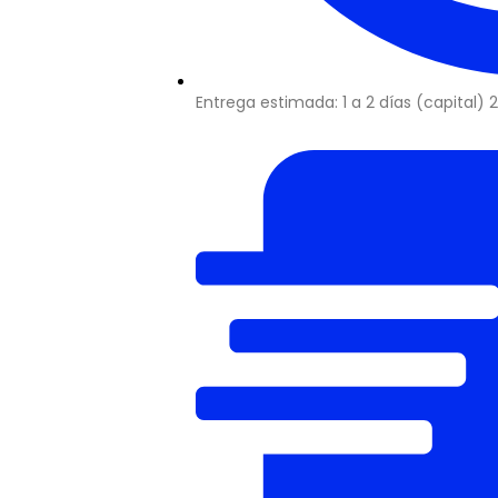
Entrega estimada: 1 a 2 días (capital) 2 