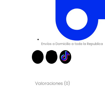
Envíos a Domicilio a toda la Republica
Valoraciones (0)