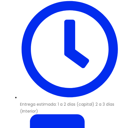
Entrega estimada: 1 a 2 días (capital) 2 a 3 días
(Interior)