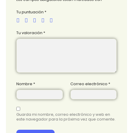
Tu puntuación
*
Tu valoración
*
Nombre
*
Correo electrónico
*
Guarda mi nombre, correo electrónico y web en
este navegador para la próxima vez que comente.