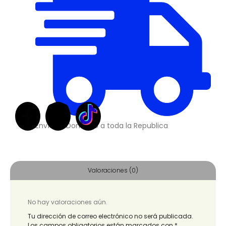
Envíos a Domicilio a toda la Republica
Valoraciones (0)
No hay valoraciones aún.
Tu dirección de correo electrónico no será publicada.
Los campos obligatorios están marcados con
*