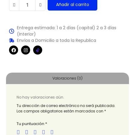
Añadir al carrito
Entrega estimada: 1 a 2 días (capital) 2 a 3 días
(Interior)
Envíos a Domicilio a toda la Republica
Valoraciones (0)
No hay valoraciones aún.
Tu dirección de correo electrónico no será publicada.
Los campos obligatorios están marcados con
*
Tu puntuación
*