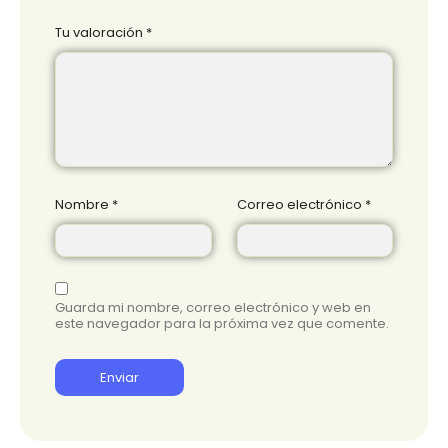
Tu valoración
*
Nombre
*
Correo electrónico
*
Guarda mi nombre, correo electrónico y web en
este navegador para la próxima vez que comente.