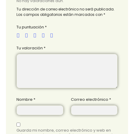
No hay valoraciones aún.
Tu dirección de correo electrónico no será publicada.
Los campos obligatorios están marcados con
*
Tu puntuación
*
Tu valoración
*
Nombre
*
Correo electrónico
*
Guarda mi nombre, correo electrónico y web en