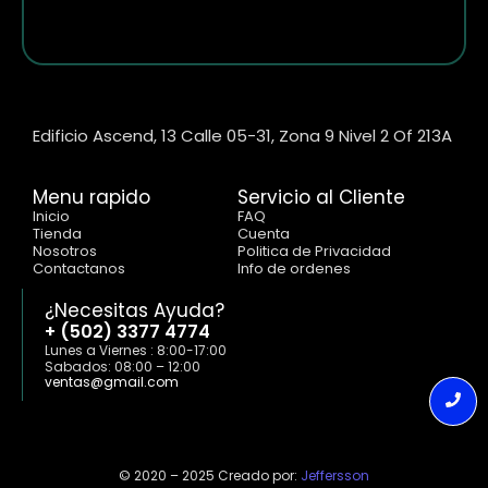
Edificio Ascend, 13 Calle 05-31, Zona 9 Nivel 2 Of 213A
Menu rapido
Servicio al Cliente
Inicio
FAQ
Tienda
Cuenta
Nosotros
Politica de Privacidad
Contactanos
Info de ordenes
¿Necesitas Ayuda?
+ (502) 3377 4774
Lunes a Viernes : 8:00-17:00
Sabados: 08:00 – 12:00
ventas@gmail.com
© 2020 – 2025 Creado por:
Jeffersson