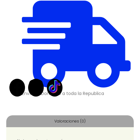
Envíos a Domicilio a toda la Republica
Valoraciones (0)