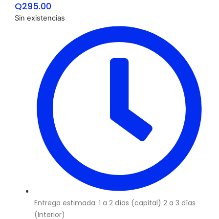
Q
295.00
Sin existencias
Entrega estimada: 1 a 2 días (capital) 2 a 3 días
(Interior)