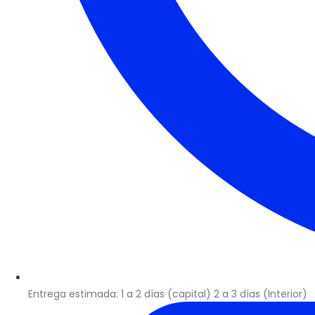
Entrega estimada: 1 a 2 días (capital) 2 a 3 días (Interior)