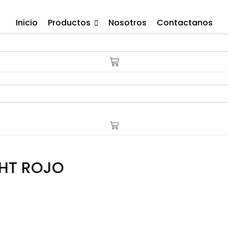
Inicio
Productos
Nosotros
Contactanos
GHT ROJO