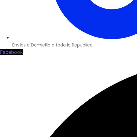
Envíos a Domicilio a toda la Republica
Facebook