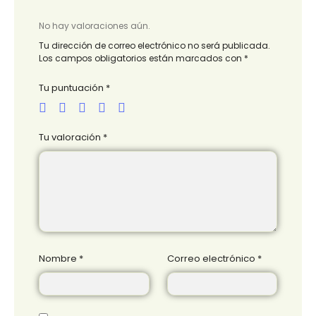
No hay valoraciones aún.
Tu dirección de correo electrónico no será publicada.
Los campos obligatorios están marcados con
*
Tu puntuación
*
Tu valoración
*
Nombre
*
Correo electrónico
*