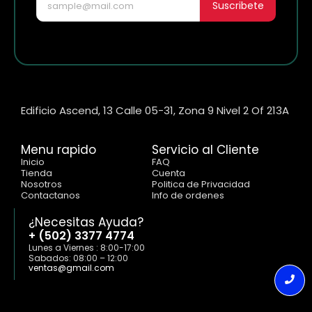
Suscribete
Edificio Ascend, 13 Calle 05-31, Zona 9 Nivel 2 Of 213A
Menu rapido
Servicio al Cliente
Inicio
FAQ
Tienda
Cuenta
Nosotros
Politica de Privacidad
Contactanos
Info de ordenes
¿Necesitas Ayuda?
+ (502) 3377 4774
Lunes a Viernes : 8:00-17:00
Sabados: 08:00 – 12:00
ventas@gmail.com