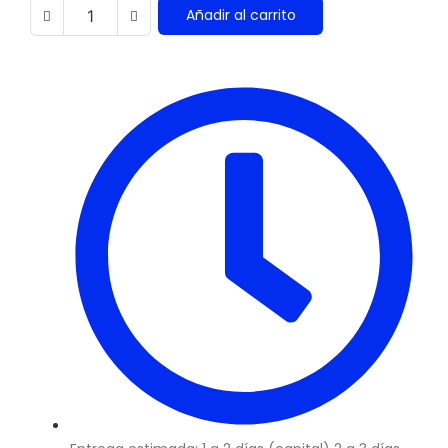
Añadir al carrito