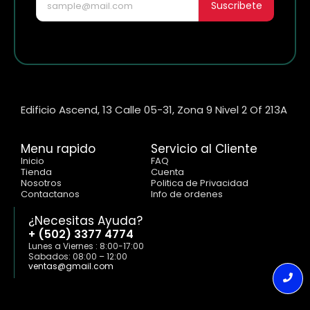
Suscribete
Edificio Ascend, 13 Calle 05-31, Zona 9 Nivel 2 Of 213A
Menu rapido
Servicio al Cliente
Inicio
FAQ
Tienda
Cuenta
Nosotros
Politica de Privacidad
Contactanos
Info de ordenes
¿Necesitas Ayuda?
+ (502) 3377 4774
Lunes a Viernes : 8:00-17:00
Sabados: 08:00 – 12:00
ventas@gmail.com