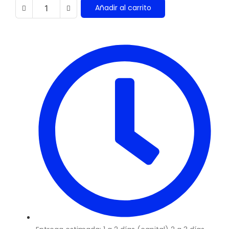
Añadir al carrito