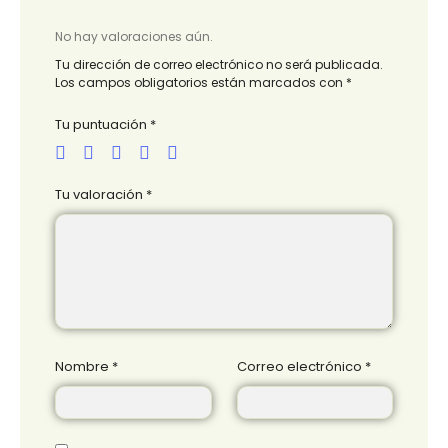
No hay valoraciones aún.
Tu dirección de correo electrónico no será publicada.
Los campos obligatorios están marcados con
*
Tu puntuación
*
Tu valoración
*
Nombre
*
Correo electrónico
*