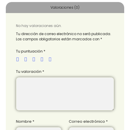
Valoraciones (0)
No hay valoraciones aún.
Tu dirección de correo electrónico no será publicada.
Los campos obligatorios están marcados con
*
Tu puntuación
*
Tu valoración
*
Nombre
*
Correo electrónico
*