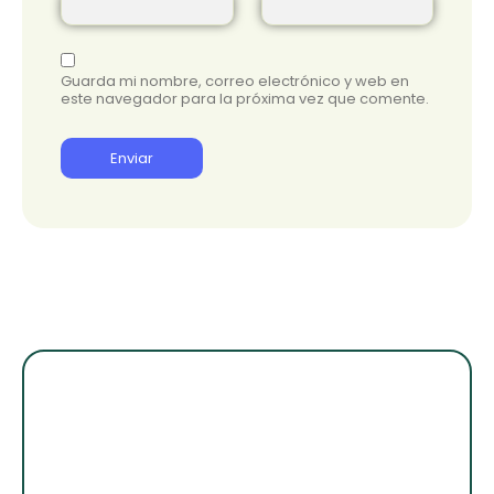
Guarda mi nombre, correo electrónico y web en
este navegador para la próxima vez que comente.
¡Suscribete para
enterarte de lo