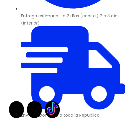
Entrega estimada: 1 a 2 días (capital) 2 a 3 días
(Interior)
Envíos a Domicilio a toda la Republica