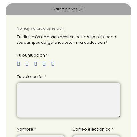
Valoraciones (0)
No hay valoraciones aún.
Tu dirección de correo electrónico no será publicada.
Los campos obligatorios están marcados con
*
Tu puntuación
*
Tu valoración
*
Nombre
*
Correo electrónico
*