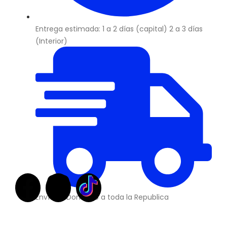
Entrega estimada: 1 a 2 días (capital) 2 a 3 días
(Interior)
Envíos a Domicilio a toda la Republica