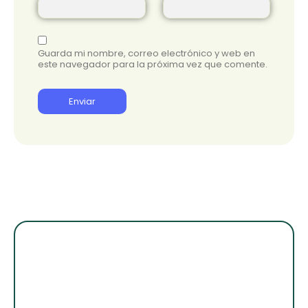
Guarda mi nombre, correo electrónico y web en
este navegador para la próxima vez que comente.
¡Suscribete para
enterarte de lo