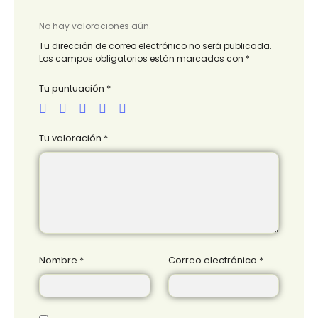
No hay valoraciones aún.
Tu dirección de correo electrónico no será publicada.
Los campos obligatorios están marcados con
*
Tu puntuación
*
Tu valoración
*
Nombre
*
Correo electrónico
*