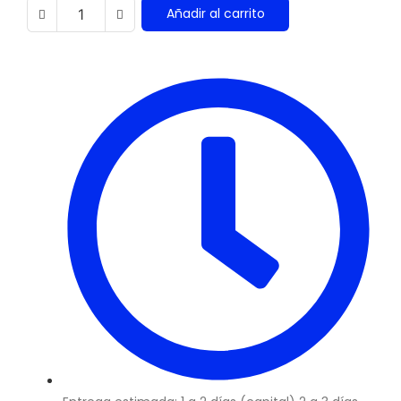
Añadir al carrito