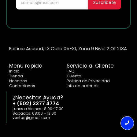
Suscribete
Edificio Ascend, 13 Calle 05-31, Zona 9 Nivel 2 Of 213A
Menu rapido
Servicio al Cliente
Inicio
FAQ
Tienda
Cuenta
Nosotros
Politica de Privacidad
Contactanos
Info de ordenes
¿Necesitas Ayuda?
+ (502) 3377 4774
Lunes a Viernes : 8:00-17:00
Sabados: 08:00 – 12:00
ventas@gmail.com