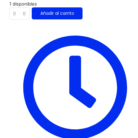
1 disponibles
Añadir al carrito