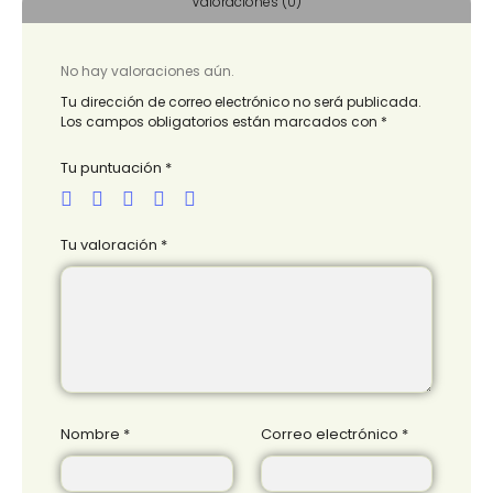
Valoraciones (0)
No hay valoraciones aún.
Tu dirección de correo electrónico no será publicada.
Los campos obligatorios están marcados con
*
Tu puntuación
*
Tu valoración
*
Nombre
*
Correo electrónico
*