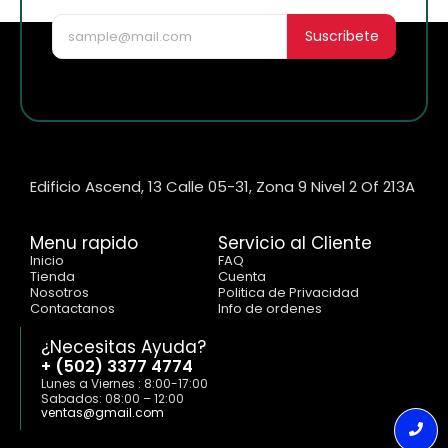
Suscribete
Edificio Ascend, 13 Calle 05-31, Zona 9 Nivel 2 Of 213A
Menu rapido
Servicio al Cliente
Inicio
FAQ
Tienda
Cuenta
Nosotros
Politica de Privacidad
Contactanos
Info de ordenes
¿Necesitas Ayuda?
+ (502) 3377 4774
Lunes a Viernes : 8:00-17:00
Sabados: 08:00 – 12:00
ventas@gmail.com