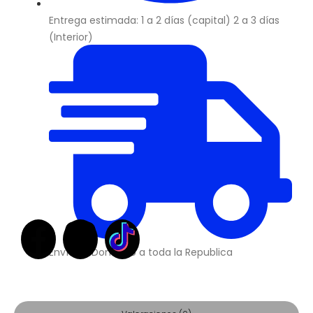
Entrega estimada: 1 a 2 días (capital) 2 a 3 días
(Interior)
Envíos a Domicilio a toda la Republica