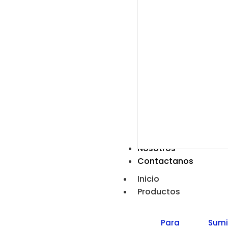
Nosotros
Contactanos
Inicio
Productos
Para
Sumi