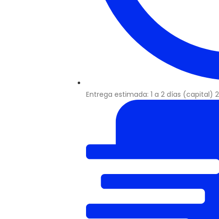
Entrega estimada: 1 a 2 días (capital) 2 