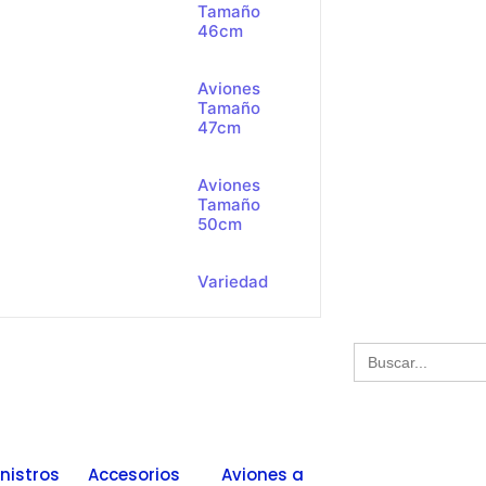
Tamaño
46cm
Aviones
Tamaño
47cm
Aviones
Tamaño
50cm
Variedad
Buscar:
nistros
Accesorios
Aviones a