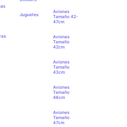
nas
Aviones
Juguetes
Tamaño 42-
47cm
ras
Aviones
Tamaño
42cm
Aviones
Tamaño
43cm
Aviones
Tamaño
46cm
Aviones
Tamaño
47cm