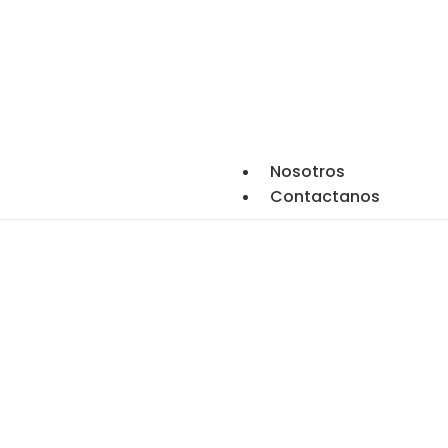
Nosotros
Contactanos