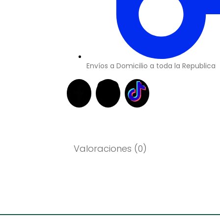
Envíos a Domicilio a toda la Republica
Valoraciones (0)