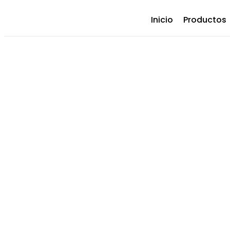
Inicio
Productos