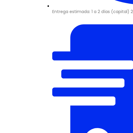
Entrega estimada: 1 a 2 días (capital) 2 