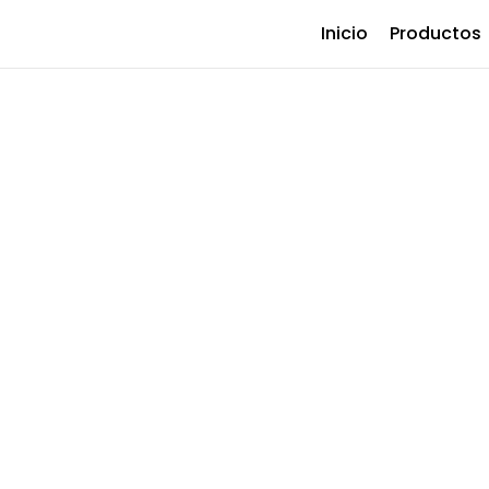
Inicio
Productos