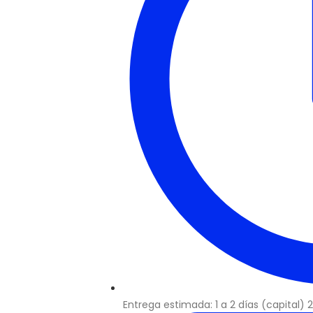
Entrega estimada: 1 a 2 días (capital) 2 