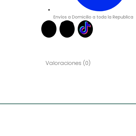
Envíos a Domicilio a toda la Republica
Valoraciones (0)