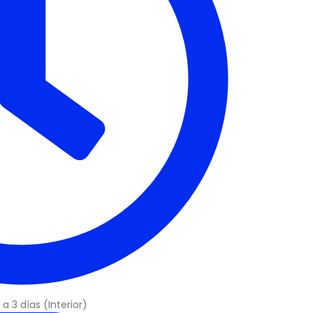
a 3 días (Interior)