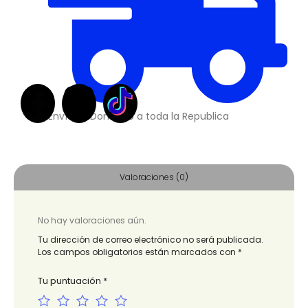
Envíos a Domicilio a toda la Republica
Valoraciones (0)
No hay valoraciones aún.
Tu dirección de correo electrónico no será publicada.
Los campos obligatorios están marcados con
*
Tu puntuación
*