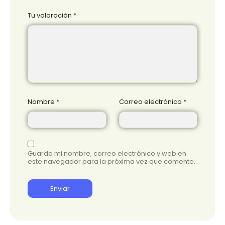
Tu valoración
*
Nombre
*
Correo electrónico
*
Guarda mi nombre, correo electrónico y web en
este navegador para la próxima vez que comente.