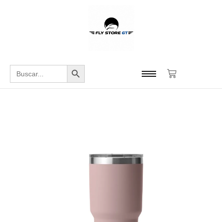
Botón de búsqueda
Buscar: